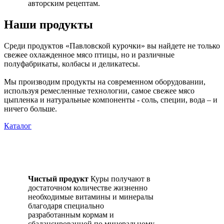
авторским рецептам.
Наши продукты
Среди продуктов «Павловской курочки» вы найдете не только
свежее охлажденное мясо птицы, но и различные
полуфабрикаты, колбасы и деликатесы.
Мы производим продукты на современном оборудовании,
используя ремесленные технологии, самое свежее мясо
цыпленка и натуральные компоненты - соль, специи, вода – и
ничего больше.
Каталог
Чистый продукт
Куры получают в
достаточном количестве жизненно
необходимые витамины и минералы
благодаря специально
разработанным кормам и
сбалансированной по минеральному