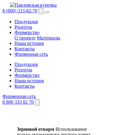
8 (800) 333-82-70
Продукция
Рецепты
Фермерство
О проекте
Материалы
Наша история
Контакты
Фирменная сеть
Продукция
Рецепты
Фермерство
Наша история
Контакты
Фирменная сеть
8 800 333 82 70
Зерновой откорм
Использование
только экологически чистого корма