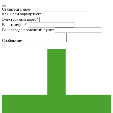
Связаться с нами
Как к вам обращаться*
Электронный адрес*
Ваш телефон*
Ваш город/населенный пункт
Сообщение