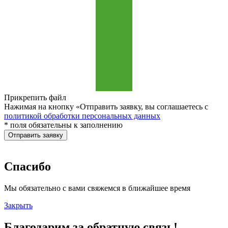
Прикрепить файл
Нажимая на кнопку «Отправить заявку, вы соглашаетесь с
политикой обработки персональных данных
* поля обязательны к заполнению
Отправить заявку
Спасибо
Мы обязательно с вами свяжемся в ближайшее время
Закрыть
Благодарим за обратную связь!