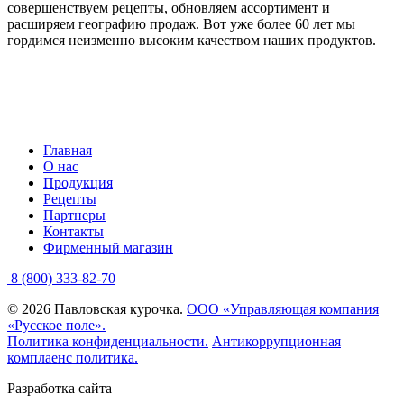
совершенствуем рецепты, обновляем ассортимент и
расширяем географию продаж. Вот уже более 60 лет мы
гордимся неизменно высоким качеством наших продуктов.
Главная
О нас
Продукция
Рецепты
Партнеры
Контакты
Фирменный магазин
8 (800) 333-82-70
© 2026 Павловская курочка.
ООО «Управляющая компания
«Русское поле».
Политика конфиденциальности.
Антикоррупционная
комплаенс политика.
Разработка сайта