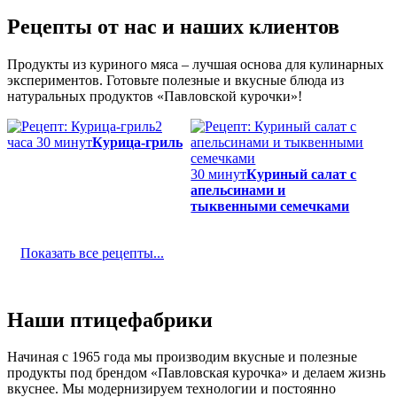
Рецепты от нас и наших клиентов
Продукты из куриного мяса – лучшая основа для кулинарных
экспериментов. Готовьте полезные и вкусные блюда из
натуральных продуктов «Павловской курочки»!
2
часа 30 минут
Курица-гриль
30 минут
Куриный салат с
апельсинами и
тыквенными семечками
Показать все рецепты...
Наши птицефабрики
Начиная с 1965 года мы производим вкусные и полезные
продукты под брендом «Павловская курочка» и делаем жизнь
вкуснее. Мы модернизируем технологии и постоянно