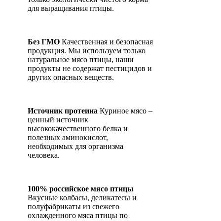
для выращивания птицы.
Без ГМО
Качественная и безопасная
продукция. Мы используем только
натуральное мясо птицы, наши
продукты не содержат пестицидов и
других опасных веществ.
Источник протеина
Куриное мясо –
ценный источник
высококачественного белка и
полезных аминокислот,
необходимых для организма
человека.
100% российское мясо птицы
Вкусные колбасы, деликатесы и
полуфабрикаты из свежего
охлажденного мяса птицы по